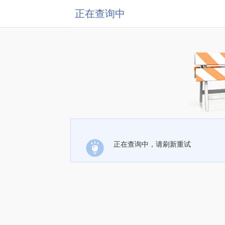
正在查询中
正在查询中，请刷新重试