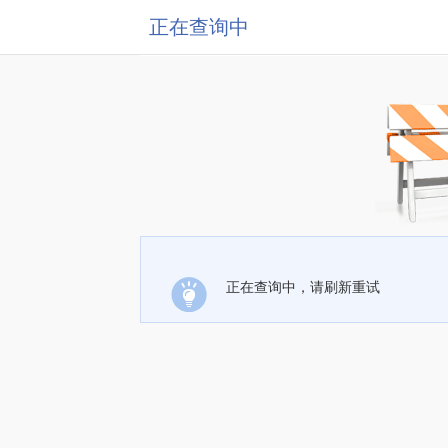
正在查询中
正在查询中，请刷新重试