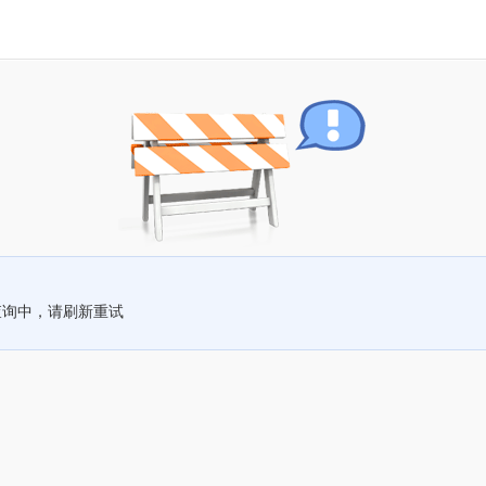
查询中，请刷新重试