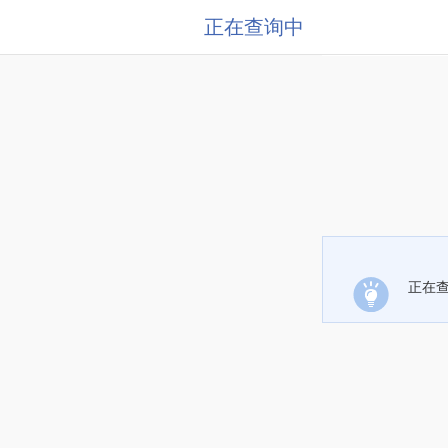
正在查询中
正在